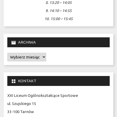
8. 13:20 – 14:05
9. 14:10 – 14:55
10. 15:00 – 15:45
ARCHIWA
Archiwa
KONTAKT
XXI Liceum Ogólnokształcące Sportowe
ul. Szujskiego 15
33-100 Tarnów