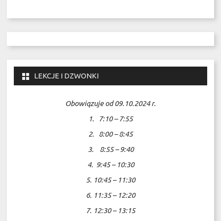
LEKCJE I DZWONKI
Obowiązuje od 09.10.2024 r.
1. 7:10 – 7:55
2. 8:00 – 8:45
3. 8:55 – 9:40
4. 9:45 – 10:30
5. 10:45 – 11:30
6. 11:35 – 12:20
7. 12:30 – 13:15