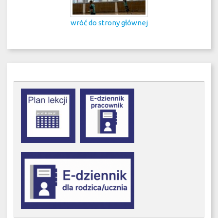
wróć do strony głównej