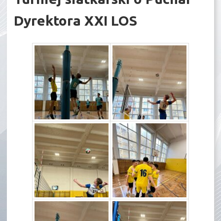
Dyrektora XXI LOS