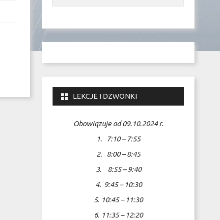
LEKCJE I DZWONKI
Obowiązuje od 09.10.2024 r.
1. 7:10 – 7:55
2. 8:00 – 8:45
3. 8:55 – 9:40
4. 9:45 – 10:30
5. 10:45 – 11:30
6. 11:35 – 12:20