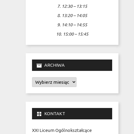
7. 12:30 – 13:15
8. 13:20 – 14:05
9. 14:10 – 14:55
10. 15:00 – 15:45
ARCHIWA
Archiwa
KONTAKT
XXI Liceum Ogólnokształcące