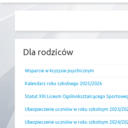
Dla rodziców
Wsparcie w kryzysie psychicznym
Kalendarz roku szkolnego 2025/2026
Statut XXI Liceum Ogólnokształcącego Sportowe
Ubezpieczenie uczniów w roku szkolnym 2023/20
Ubezpieczenie uczniów w roku szkolnym 2024/20