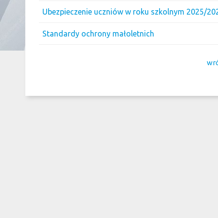
Ubezpieczenie uczniów w roku szkolnym 2025/20
Standardy ochrony małoletnich
wró