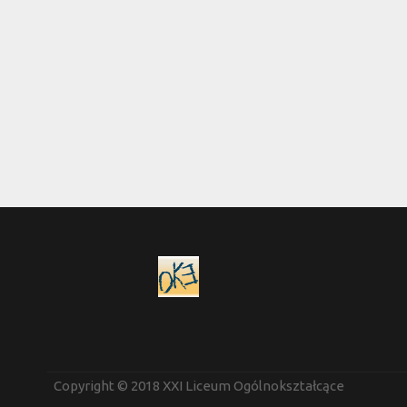
Copyright © 2018 XXI Liceum Ogólnokształcące