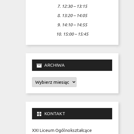
7. 12:30 – 13:15
8. 13:20 – 14:05
9. 14:10 – 14:55
10. 15:00 – 15:45
ARCHIWA
Archiwa
KONTAKT
XXI Liceum Ogólnokształcące