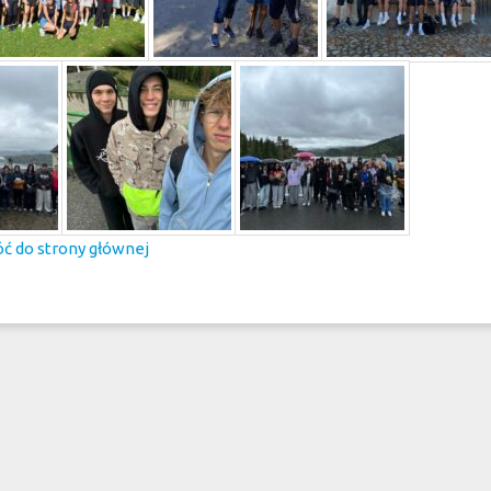
ć do strony głównej