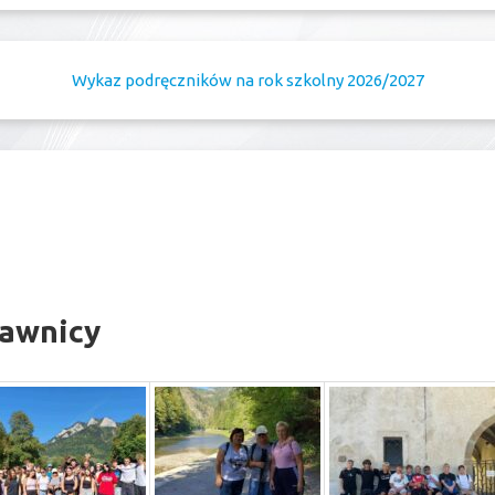
Wykaz podręczników na rok szkolny 2026/2027
zawnicy