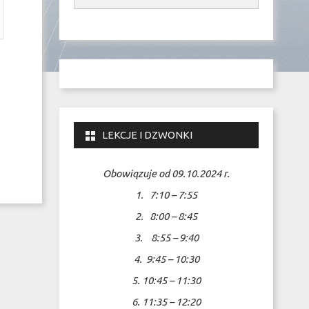
LEKCJE I DZWONKI
Obowiązuje od 09.10.2024 r.
1. 7:10 – 7:55
2. 8:00 – 8:45
3. 8:55 – 9:40
4. 9:45 – 10:30
5. 10:45 – 11:30
6. 11:35 – 12:20